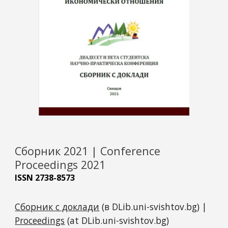
Сборник 2021 | Conference
Proceedings 2021
ISSN 2738-8573
Сборник с доклади
(в DLib.uni-svishtov.bg) |
Proceedings
(at DLib.uni-svishtov.bg)