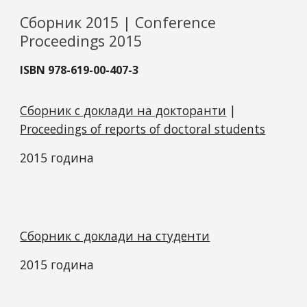
Сборник 2015 | Conference
Proceedings 2015
ISBN 978-619-00-407-3
Сборник с доклади на докторанти
|
Proceedings of reports of doctoral students
2015 година
Сборник с доклади на студенти
2015 година