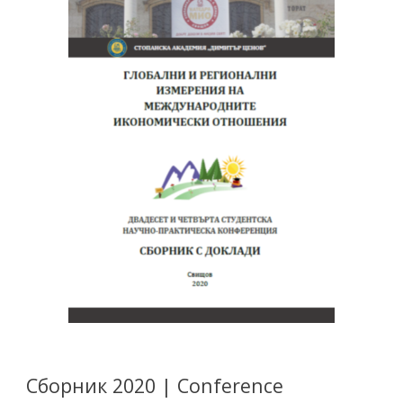
Сборник 2020 | Conference