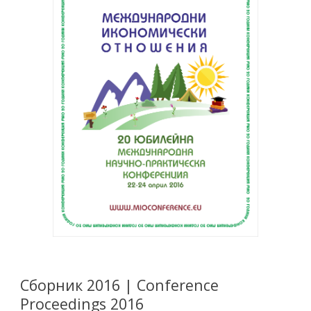
Сборник 2016 | Conference
Proceedings 2016