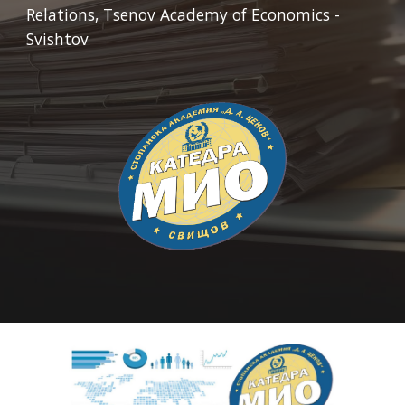
Relations, Tsenov Academy of Economics -
Svishtov