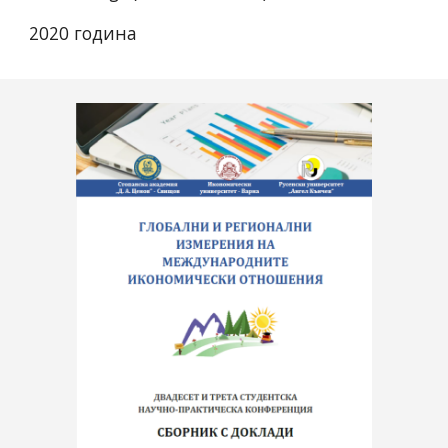
2020 година