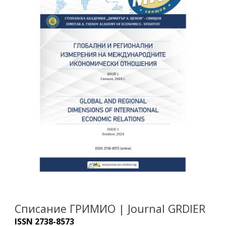
Списание ГРИМИО
|
Journal GRDIER
ISSN 2738-8573