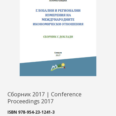
Сборник 2017 | Conference
Proceedings 2017
ISBN 978-954-23-1241-3