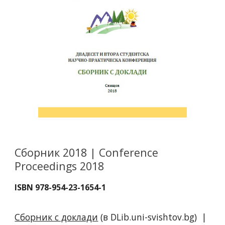
Сборник 2018 | Conference
Proceedings 2018
ISBN 978-954-23-1654-1
Сборник с доклади
(в DLib.uni-svishtov.bg)
|