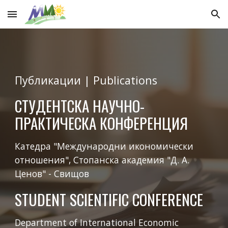
Skip to main content
Skip to navigation
Публикации | Publications
СТУДЕНТСКА НАУЧНО-
ПРАКТИЧЕСКА КОНФЕРЕНЦИЯ
Катедра "Международни икономически
отношения", Стопанска академия "Д. А.
Ценов" - Свищов
STUDENT SCIENTIFIC CONFERENCE
Department of International Economic