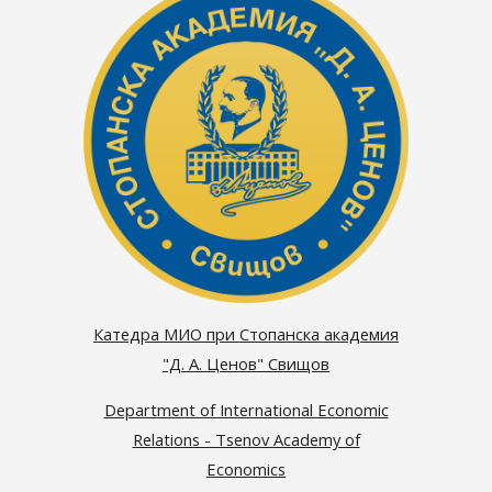
Катедра МИО при Стопанска академия
"Д. А. Ценов" Свищов
Department of International Economic
Relations - Tsenov Academy of
Economics