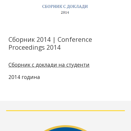
Сборник 2014 | Conference
Proceedings 2014
Сборник с доклади на студенти
2014 година