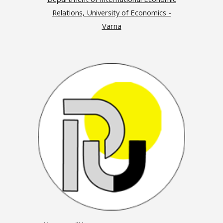
Relations, University of Economics -
Varna