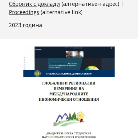
Сборник с доклади
(алтернативен адрес) |
Proceedings
(alternative link)
2023 година