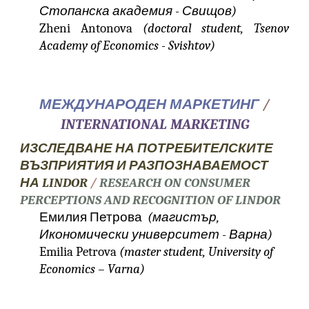
Стопанска академия - Свищов)
Zheni Antonova
(doctoral student, Tsenov
Academy of Economics - Svishtov)
МЕЖДУНАРОДЕН МАРКЕТИНГ
/
INTERNATIONAL MARKETING
ИЗСЛЕДВАНЕ НА ПОТРЕБИТЕЛСКИТЕ
ВЪЗПРИЯТИЯ И РАЗПОЗНАВАЕМОСТ
НА LINDOR
/
RESEARCH ON CONSUMER
PERCEPTIONS AND RECOGNITION OF LINDOR
Емилия Петрова
(магистър,
Икономически университет - Варна)
Emilia Petrova
(master student, University of
Economics – Varna)