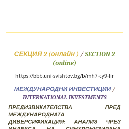
СЕКЦИЯ 2 (онлайн )
/
SECTION 2
(online)
https://bbb.uni-svishtov.bg/b/mh7-cy9-lir
МЕЖДУНАРОДНИ ИНВЕСТИЦИИ
/
INTERNATIONAL INVESTMENTS
ПРЕДИЗВИКАТЕЛСТВА ПРЕД
МЕЖДУНАРОДНАТА
ДИВЕРСИФИКАЦИЯ: АНАЛИЗ ЧРЕЗ