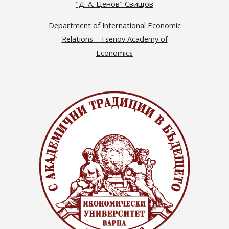
"Д. А. Ценов" Свищов
Department of International Economic
Relations - Tsenov Academy of
Economics