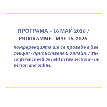
ПРОГРАМА – 16 МАЙ 2026
/
PROGRAMME - MAY 16, 2026
Конференцията ще се проведе в две
секции - присъствена и онлайн.
/
The
conference will be held in two sections - in-
person and online.