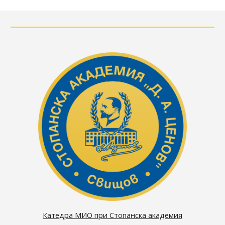
Катедра МИО при Стопанска академия