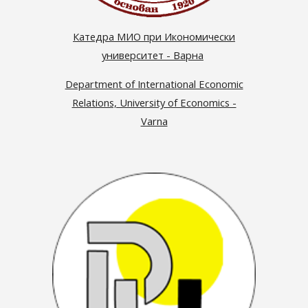
Катедра МИО при Икономически
университет - Варна
Department of International Economic
Relations, University of Economics -
Varna