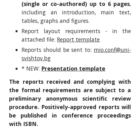
(single or co-authored)
up to 6 pages
,
including an introduction, main text,
tables, graphs and figures.
Report layout requirements - in the
attached file:
Report template
Reports should be sent to:
mio.conf@uni-
svishtov.bg
* NEW:
Presentation template
The reports received and complying with
the formal requirements are subject to a
preliminary anonymous scientific review
procedure. Positively-approved reports will
be published in conference proceedings
with ISBN.