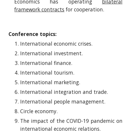
Economics has operating
bilateral
framework contracts
for cooperation.
Conference topics:
International economic crises.
International investment.
International finance.
International tourism.
International marketing.
International integration and trade.
International people management.
Circle economy.
The impact of the COVID-19 pandemic on
international economic relations.