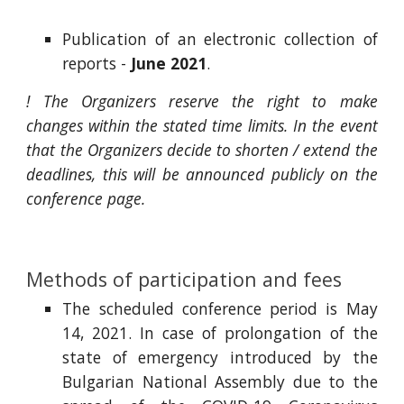
Publication of an electronic collection of
reports -
June 2021
.
! The Organizers reserve the right to make
changes within the stated time limits. In the event
that the Organizers decide to shorten / extend the
deadlines, this will be announced publicly on the
conference page.
Methods of participation and fees
The scheduled conference period is May
14, 2021. In case of prolongation of the
state of emergency introduced by the
Bulgarian National Assembly due to the