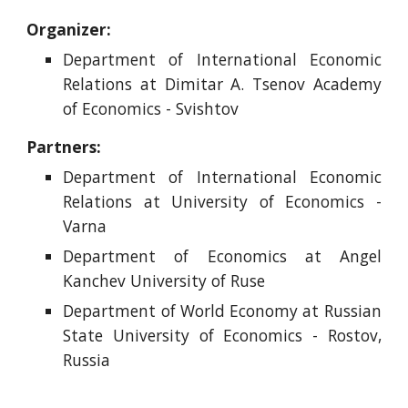
Organizer:
Department of International Economic
Relations at Dimitar A. Tsenov Academy
of Economics - Svishtov
Partners:
Department of International Economic
Relations at University of Economics -
Varna
Department of Economics at Angel
Kanchev University of Ruse
Department of World Economy at Russian
State University of Economics - Rostov,
Russia