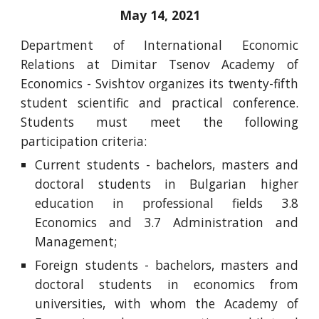
May 14, 2021
Department of International Economic
Relations at Dimitar Tsenov Academy of
Economics - Svishtov organizes its twenty-fifth
student scientific and practical conference.
S
tudents must meet the following
participation criteria
:
Current students - bachelors, masters and
doctoral students in Bulgarian higher
education in professional fields 3.8
Economics and 3.7 Administration and
Management;
Foreign students - bachelors, masters and
doctoral students in economics from
universities, with whom the Academy of