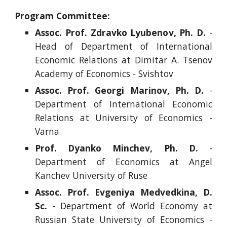
Program Committee:
Assoc. Prof. Zdravko Lyubenov, Ph. D.
-
Head of Department of International
Economic Relations at Dimitar A. Tsenov
Academy of Economics - Svishtov
Assoc. Prof. Georgi Marinov, Ph. D.
-
Department of International Economic
Relations at University of Economics -
Varna
Prof. Dyanko Minchev, Ph. D.
-
Department of Economics at Angel
Kanchev University of Ruse
Assoc. Prof. Evgeniya Medvedkina, D.
Sc.
- Department of World Economy at
Russian State University of Economics -