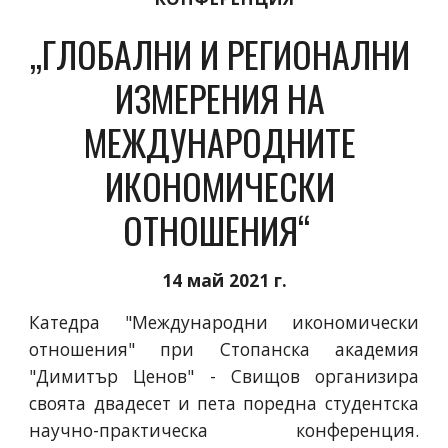
„ГЛОБАЛНИ И РЕГИОНАЛНИ 
ИЗМЕРЕНИЯ НА 
МЕЖДУНАРОДНИТЕ 
ИКОНОМИЧЕСКИ 
ОТНОШЕНИЯ“  
14 май 2021 г.
Катедра "Международни икономически
отношения" при Стопанска академия
"Димитър Ценов" - Свищов организира
своята двадесет и пета поредна студентска
научно-практическа конференция.