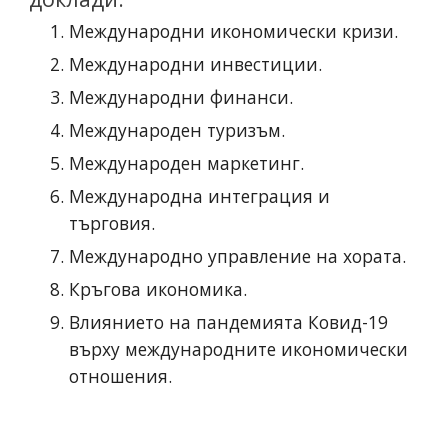
Международни икономически кризи.
Международни инвестиции. 
Международни финанси.
Международен туризъм. 
Международен маркетинг. 
Международна интеграция и 
търговия. 
Международно управление на хората.
Кръгова икономика.
Влиянието на пандемията Ковид-19 
върху международните икономически 
отношения.