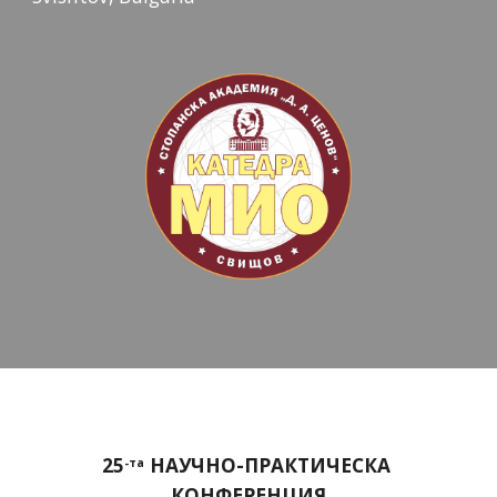
25
 НАУЧНО-ПРАКТИЧЕСКА 
-та
КОНФЕРЕНЦИЯ