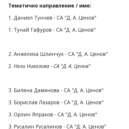
Тематично направление / име:
1. Даниел Тунчев - СА "Д. А. Ценов"
1. Тунай Гафуров - СА "Д. А. Ценов"
2. Анжелика Шлинчук - СА "Д. А. Ценов"
2. 
Нели Николова - СА "Д. А. Ценов"
3. Биляна Дамянова - СА "Д. А. Ценов"
3. Борислав Лазаров - СА "Д. А. Ценов"
3. Орлин Япраков - СА "Д. А. Ценов"
3. Русалин Русалинов - СА "Д. А. Ценов"