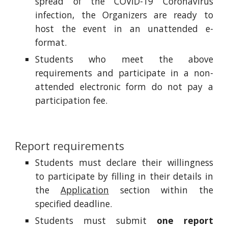
spread of the COVID-19 Coronavirus
infection, the Organizers are ready to
host the event in an unattended e-
format.
Students who meet the above
requirements and participate in a non-
attended electronic form do not pay a
participation fee.
Report requirements
Students must declare their willingness
to participate by filling in their details in
the
Application
section within the
specified deadline.
Students must submit
one report