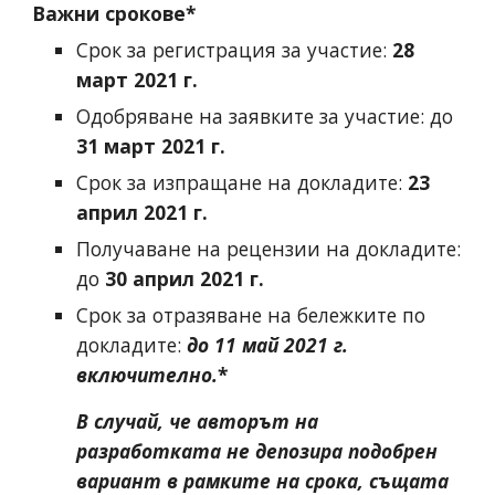
Важни срокове*
Срок за регистрация за участие: 
28 
март 2021 г.
Одобряване на заявките за участие: до 
31 март 2021 г.
Срок за изпращане на докладите: 
23 
април 2021 г.
Получаване на рецензии на докладите: 
до 
30 април 2021 г.
Срок за отразяване на бележките по 
докладите: 
до
11 май 2021 г. 
включително.
*
В случай, че авторът на 
разработката не депозира подобрен 
вариант в рамките на срока, същата 